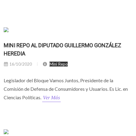
MINI REPO AL DIPUTADO GUILLERMO GONZÁLEZ
HEREDIA
16/10/2020
Mini Repo
Legislador del Bloque Vamos Juntos, Presidente de la
Comisión de Defensa de Consumidores y Usuarios. Es Lic. en
Ver Más
Ciencias Políticas.