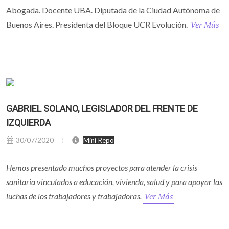
Abogada. Docente UBA. Diputada de la Ciudad Autónoma de
Ver Más
Buenos Aires. Presidenta del Bloque UCR Evolución.
GABRIEL SOLANO, LEGISLADOR DEL FRENTE DE
IZQUIERDA
30/07/2020
Mini Repo
Hemos presentado muchos proyectos para atender la crisis
sanitaria vinculados a educación, vivienda, salud y para apoyar las
Ver Más
luchas de los trabajadores y trabajadoras.