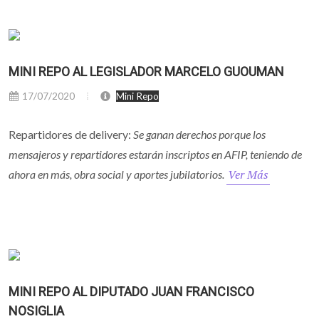
MINI REPO AL LEGISLADOR MARCELO GUOUMAN
17/07/2020
Mini Repo
Repartidores de delivery:
Se ganan derechos porque los
mensajeros y repartidores estarán inscriptos en AFIP, teniendo de
Ver Más
ahora en más, obra social y aportes jubilatorios.
MINI REPO AL DIPUTADO JUAN FRANCISCO
NOSIGLIA