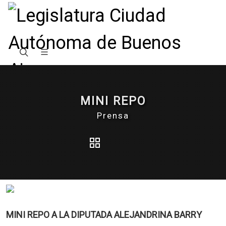
MINI REPO
Prensa
MINI REPO A LA DIPUTADA ALEJANDRINA BARRY