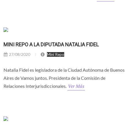
MINI REPO A LA DIPUTADA NATALIA FIDEL
27/08/2020
Mini Repo
Natalia Fidel es legisladora de la Ciudad Autónoma de Buenos
Aires de Vamos juntos. Presidenta de la Comisión de
Ver Más
Relaciones Interjurisdiccionales.