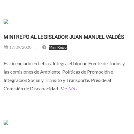
MINI REPO AL LEGISLADOR JUAN MANUEL VALDÉS
17/09/2020
Mini Repo
Es Licenciado en Letras. Integra el bloque Frente de Todos y
las comisiones de Ambiente, Políticas de Promoción e
Integración Social y Tránsito y Transporte. Preside al
Ver Más
Comisión de Discapacidad.