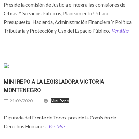
Preside la comisión de Justicia e integra las comisiones de
Obras Y Servicios Públicos, Planeamiento Urbano,
Presupuesto, Hacienda, Administración Financiera Y Política
Ver Más
Tributaria y Protección y Uso del Espacio Público.
MINI REPO A LA LEGISLADORA VICTORIA
MONTENEGRO
24/09/2020
Mini Repo
Diputada del Frente de Todos, preside la Comisión de
Ver Más
Derechos Humanos.