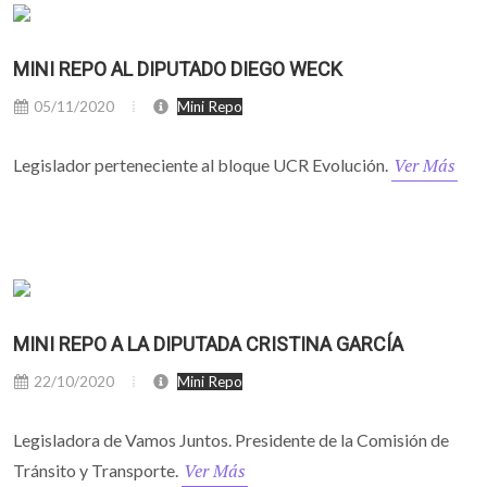
MINI REPO AL DIPUTADO DIEGO WECK
05/11/2020
Mini Repo
Ver Más
Legislador perteneciente al bloque UCR Evolución.
MINI REPO A LA DIPUTADA CRISTINA GARCÍA
22/10/2020
Mini Repo
Legisladora de Vamos Juntos. Presidente de la Comisión de
Ver Más
Tránsito y Transporte.