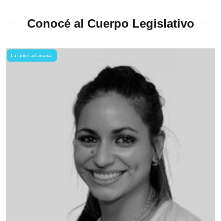
Conocé al Cuerpo Legislativo
La Libertad avanza