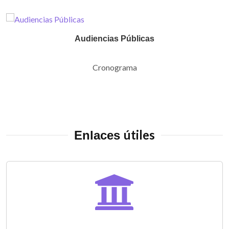
Audiencias Públicas
Cronograma
útiles
Enlaces