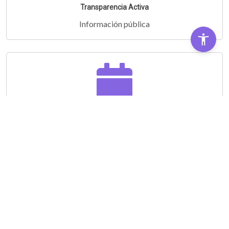
Transparencia Activa
Información pública
Audiencias Públicas
Partipá