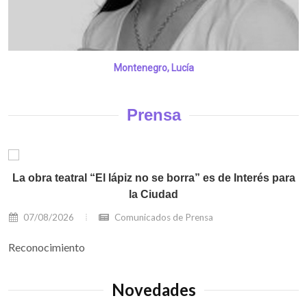
Montenegro, Lucía
Prensa
La obra teatral “El lápiz no se borra” es de Interés para
la Ciudad
07/08/2026
Comunicados de Prensa
Reconocimiento
Novedades