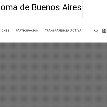
IONES
PARTICIPACIÓN
TRANSPARENCIA ACTIVA