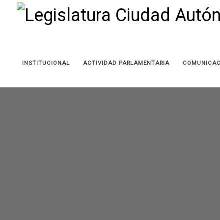
INSTITUCIONAL
ACTIVIDAD PARLAMENTARIA
COMUNICAC